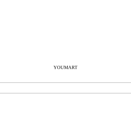
YOUMART