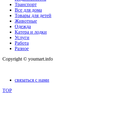
Транспорт
Все для дома
Товары для детей
Животные
Одежда
Катера и лодки
Услуги
Работа
Разное
Copyright © youmart.info
связаться с нами
TOP