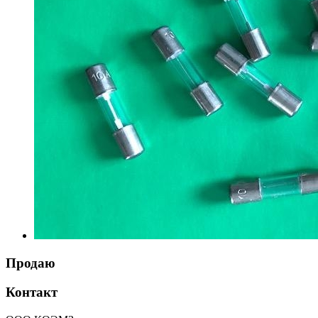
Продаю
Контакт