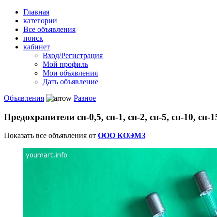
Главная
категории
Все объявления
поиск
кабинет
Вход/Регистрация
Мой профиль
Мои объявления
Дать объявление
Объявления
Разное
Предохранители сп-0,5, сп-1, сп-2, сп-5, сп-10, сп-15
Показать все объявления от
ООО КОЭМЗ