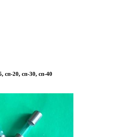
, сп-20, сп-30, сп-40