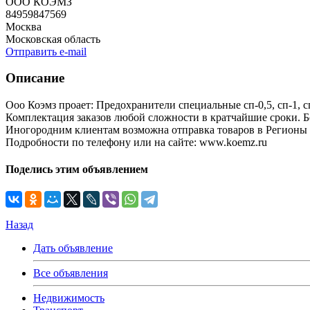
ООО КОЭМЗ
84959847569
Москва
Московская область
Отправить e-mail
Описание
Ооо Коэмз проает: Предохранители специальные сп-0,5, сп-1, сп-2
Комплектация заказов любой сложности в кратчайшие сроки. Б
Иногородним клиентам возможна отправка товаров в Регионы
Подробности по телефону или на сайте: www.koemz.ru
Поделись этим объявлением
Назад
Дать объявление
Все объявления
Недвижимость