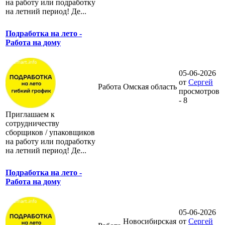
на работу или подработку
на летний период! Де...
Подработка на лето -
Работа на дому
05-06-2026
от
Сергей
Работа
Омская область
просмотров
- 8
Приглашаем к
сотрудничеству
сборщиков / упаковщиков
на работу или подработку
на летний период! Де...
Подработка на лето -
Работа на дому
05-06-2026
Новосибирская
от
Сергей