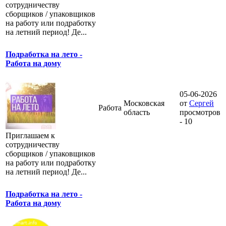
сотрудничеству
сборщиков / упаковщиков
на работу или подработку
на летний период! Де...
Подработка на лето -
Работа на дому
05-06-2026
Московская
от
Сергей
Работа
область
просмотров
- 10
Приглашаем к
сотрудничеству
сборщиков / упаковщиков
на работу или подработку
на летний период! Де...
Подработка на лето -
Работа на дому