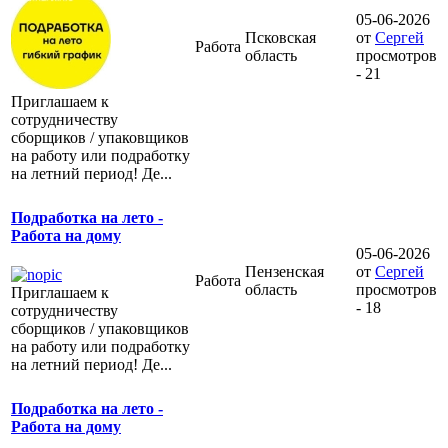
05-06-2026
Псковская
от
Сергей
Работа
область
просмотров
- 21
Приглашаем к
сотрудничеству
сборщиков / упаковщиков
на работу или подработку
на летний период! Де...
Подработка на лето -
Работа на дому
05-06-2026
Пензенская
от
Сергей
Работа
область
просмотров
Приглашаем к
- 18
сотрудничеству
сборщиков / упаковщиков
на работу или подработку
на летний период! Де...
Подработка на лето -
Работа на дому