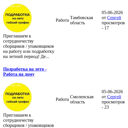
05-06-2026
Тамбовская
от
Сергей
Работа
область
просмотров
- 17
Приглашаем к
сотрудничеству
сборщиков / упаковщиков
на работу или подработку
на летний период! Де...
Подработка на лето -
Работа на дому
05-06-2026
Смоленская
от
Сергей
Работа
область
просмотров
- 23
Приглашаем к
сотрудничеству
сборщиков / упаковщиков