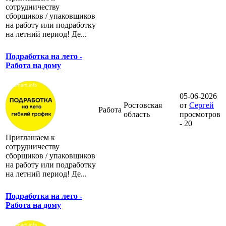
сотрудничеству
сборщиков / упаковщиков
на работу или подработку
на летний период! Де...
Подработка на лето -
Работа на дому
05-06-2026
Ростовская
от
Сергей
Работа
область
просмотров
- 20
Приглашаем к
сотрудничеству
сборщиков / упаковщиков
на работу или подработку
на летний период! Де...
Подработка на лето -
Работа на дому