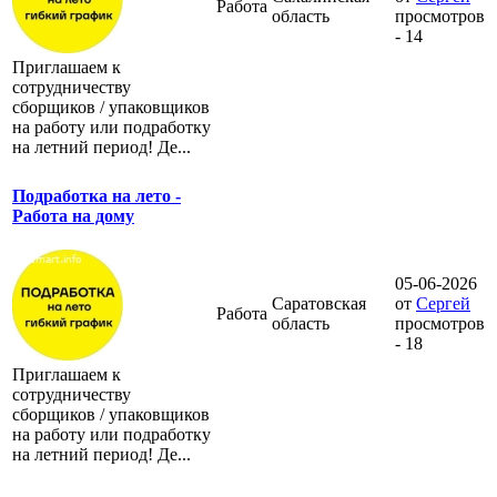
Работа
область
просмотров
- 14
Приглашаем к
сотрудничеству
сборщиков / упаковщиков
на работу или подработку
на летний период! Де...
Подработка на лето -
Работа на дому
05-06-2026
Саратовская
от
Сергей
Работа
область
просмотров
- 18
Приглашаем к
сотрудничеству
сборщиков / упаковщиков
на работу или подработку
на летний период! Де...