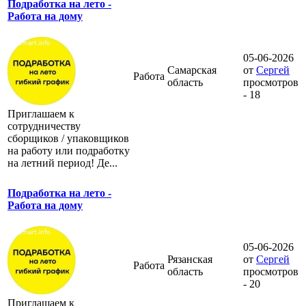
Подработка на лето -
Работа на дому
05-06-2026
Самарская
от
Сергей
Работа
область
просмотров
- 18
Приглашаем к
сотрудничеству
сборщиков / упаковщиков
на работу или подработку
на летний период! Де...
Подработка на лето -
Работа на дому
05-06-2026
Рязанская
от
Сергей
Работа
область
просмотров
- 20
Приглашаем к