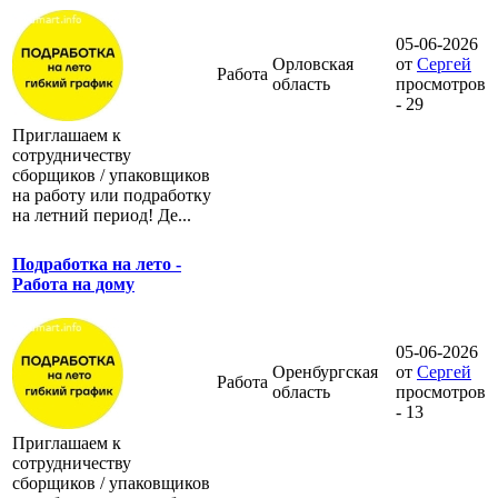
05-06-2026
Орловская
от
Сергей
Работа
область
просмотров
- 29
Приглашаем к
сотрудничеству
сборщиков / упаковщиков
на работу или подработку
на летний период! Де...
Подработка на лето -
Работа на дому
05-06-2026
Оренбургская
от
Сергей
Работа
область
просмотров
- 13
Приглашаем к
сотрудничеству
сборщиков / упаковщиков