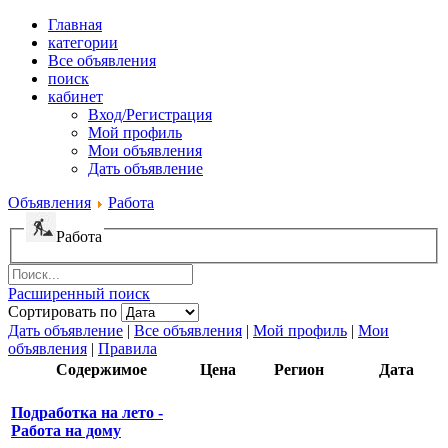
Главная
категории
Все объявления
поиск
кабинет
Вход/Регистрация
Мой профиль
Мои объявления
Дать объявление
Объявления
Работа
Работа
Расширенный поиск
Сортировать по
Дать объявление
|
Все объявления
|
Мой профиль
|
Мои
объявления
|
Правила
Содержимое
Цена
Регион
Дата
Подработка на лето -
Работа на дому