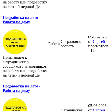
на работу или подработку
на летний период! Де...
Подработка на лето -
Работа на дому
05-06-2026
Свердловская
от
Сергей
Работа
область
просмотров
- 19
Приглашаем к
сотрудничеству
сборщиков / упаковщиков
на работу или подработку
на летний период! Де...
Подработка на лето -
Работа на дому
05-06-2026
Сахалинская
от
Сергей