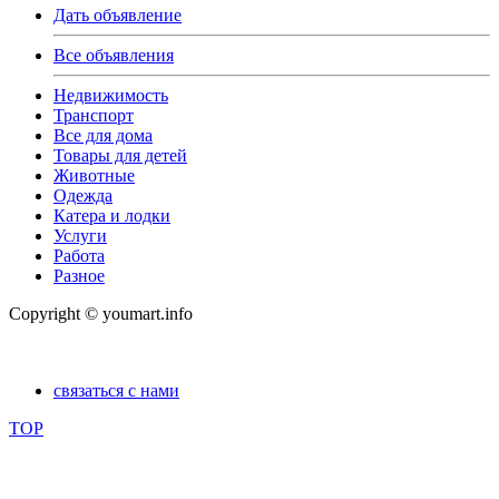
Дать объявление
Все объявления
Недвижимость
Транспорт
Все для дома
Товары для детей
Животные
Одежда
Катера и лодки
Услуги
Работа
Разное
Copyright © youmart.info
связаться с нами
TOP