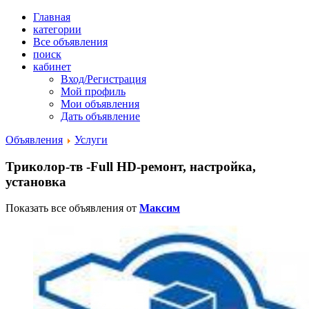
Главная
категории
Все объявления
поиск
кабинет
Вход/Регистрация
Мой профиль
Мои объявления
Дать объявление
Объявления
Услуги
Триколор-тв -Full HD-ремонт, настройка,
установка
Показать все объявления от
Максим