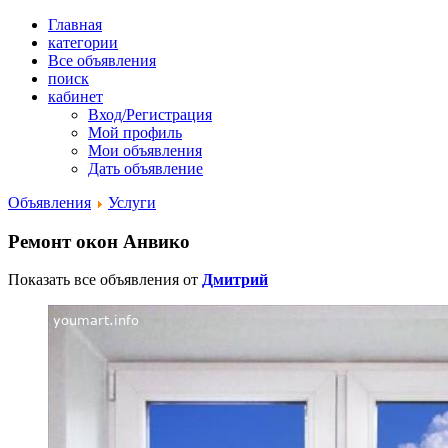
Главная
категории
Все объявления
поиск
кабинет
Вход/Регистрация
Мой профиль
Мои объявления
Дать объявление
Объявления
Услуги
Ремонт окон Анвико
Показать все объявления от
Дмитрий