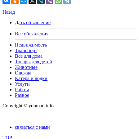
Назад
Дать объявление
Все объявления
Недвижимость
Транспорт
Все для дома
Товары для детей
Животные
Одежда
Катера и лодки
Услуги
Работа
Разное
Copyright © youmart.info
связаться с нами
TOP