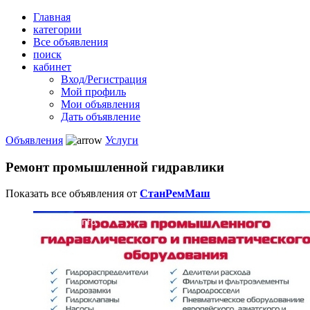
Главная
категории
Все объявления
поиск
кабинет
Вход/Регистрация
Мой профиль
Мои объявления
Дать объявление
Объявления
Услуги
Ремонт промышленной гидравлики
Показать все объявления от
СтанРемМаш