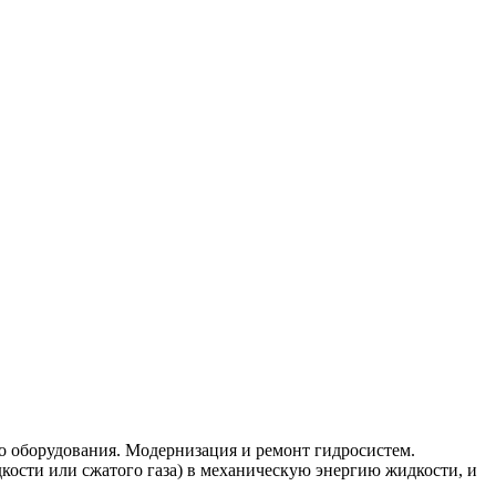
о оборудования. Модернизация и ремонт гидросистем.
кости или сжатого газа) в механическую энергию жидкости, и