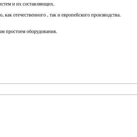
стем и их составляющих.
 как отечественного , так и европейского производства.
ым простоем оборудования.