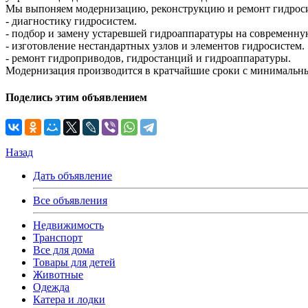
Мы выпоняем модернизацию, реконструкцию и ремонт гидроси
- диагностику гидросистем.
- подбор и замену устаревшей гидроаппаратуры на современную,
- изготовление нестандартных узлов и элементов гидросистем.
- ремонт гидроприводов, гидростанций и гидроаппаратуры.
Модернизация производится в кратчайшие сроки с минимальн
Поделись этим объявлением
Назад
Дать объявление
Все объявления
Недвижимость
Транспорт
Все для дома
Товары для детей
Животные
Одежда
Катера и лодки