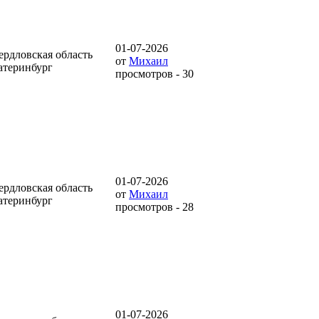
01-07-2026
ердловская область
от
Михаил
атеринбург
просмотров - 30
01-07-2026
ердловская область
от
Михаил
атеринбург
просмотров - 28
01-07-2026