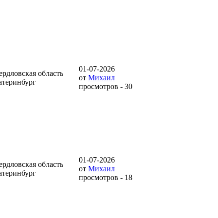
01-07-2026
ердловская область
от
Михаил
атеринбург
просмотров - 30
01-07-2026
ердловская область
от
Михаил
атеринбург
просмотров - 18