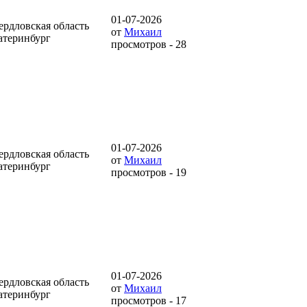
01-07-2026
ердловская область
от
Михаил
атеринбург
просмотров - 28
01-07-2026
ердловская область
от
Михаил
атеринбург
просмотров - 19
01-07-2026
ердловская область
от
Михаил
атеринбург
просмотров - 17