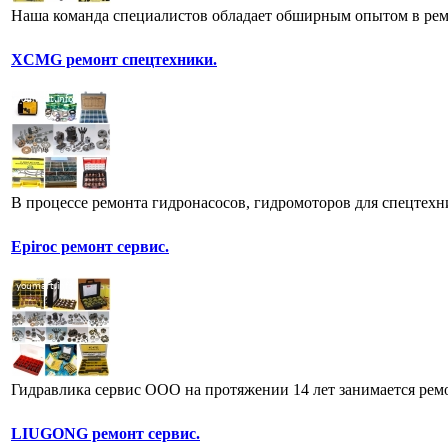
Наша команда специалистов обладает обширным опытом в ремо
XCMG ремонт спецтехники.
В процессе ремонта гидронасосов, гидромоторов для спецтехни
Epiroc ремонт сервис.
Гидравлика сервис ООО на протяжении 14 лет занимается ремо
LIUGONG ремонт сервис.