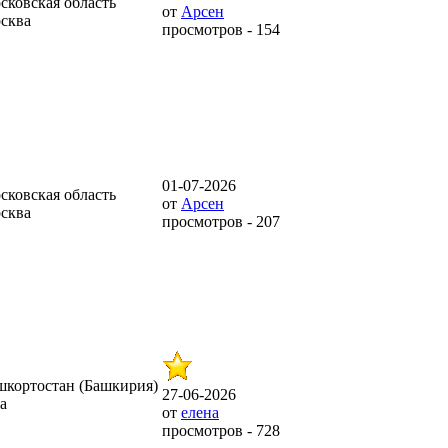
сковская область
от
Арсен
сква
просмотров - 154
01-07-2026
сковская область
от
Арсен
сква
просмотров - 207
шкортостан (Башкирия)
27-06-2026
а
от
елена
просмотров - 728