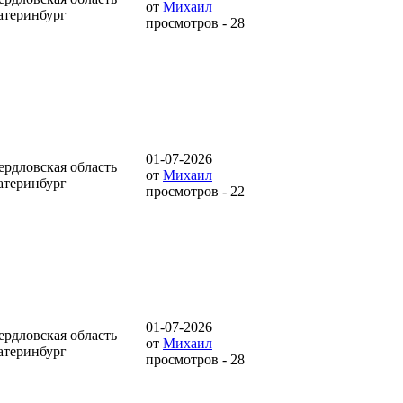
от
Михаил
атеринбург
просмотров - 28
01-07-2026
ердловская область
от
Михаил
атеринбург
просмотров - 22
01-07-2026
ердловская область
от
Михаил
атеринбург
просмотров - 28