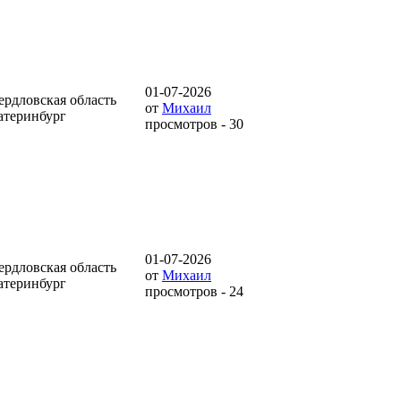
01-07-2026
ердловская область
от
Михаил
атеринбург
просмотров - 30
01-07-2026
ердловская область
от
Михаил
атеринбург
просмотров - 24