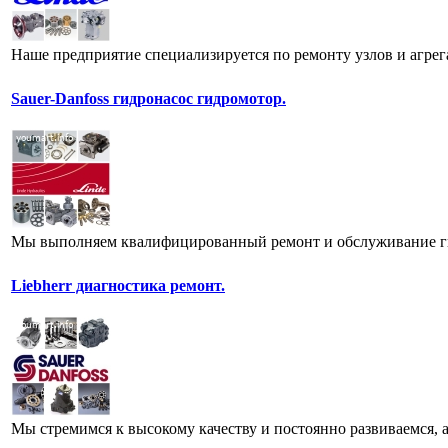
Наше предприятие специализируется по ремонту узлов и агрег
Sauer-Danfoss гидронасос гидромотор.
Мы выполняем квалифицированный ремонт и обслуживание гид
Liebherr диагностика ремонт.
Мы стремимся к высокому качеству и постоянно развиваемся, а