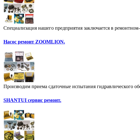
Специализация нашего предприятия заключается в ремонтном-
Насос ремонт ZOOMLION.
Производим приема сдаточные испытания гидравлического обо
SHANTUI сервис ремонт.