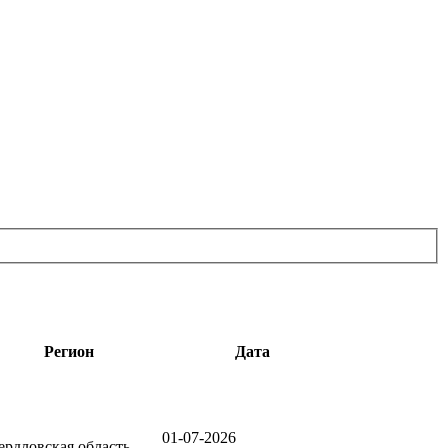
Регион
Дата
01-07-2026
ердловская область