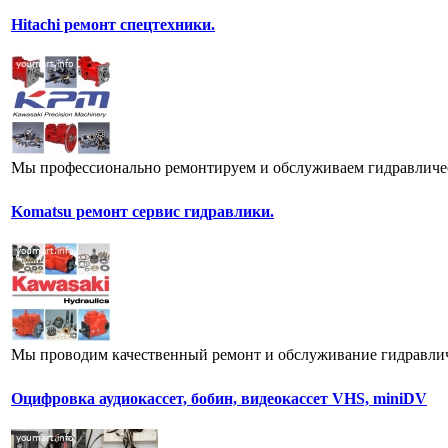
Hitachi ремонт спецтехники.
Мы профессионально ремонтируем и обслуживаем гидравлическ
Komatsu ремонт сервис гидравлики.
Мы проводим качественный ремонт и обслуживание гидравличес
Оцифровка аудиокассет, бобин, видеокассет VHS, miniDV