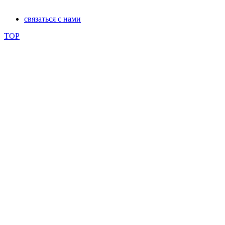
связаться с нами
TOP