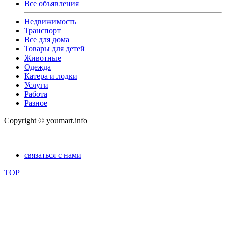
Все объявления
Недвижимость
Транспорт
Все для дома
Товары для детей
Животные
Одежда
Катера и лодки
Услуги
Работа
Разное
Copyright © youmart.info
связаться с нами
TOP