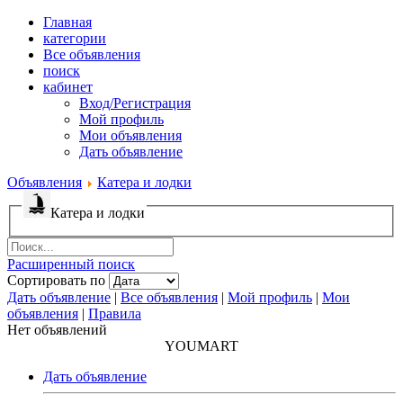
Главная
категории
Все объявления
поиск
кабинет
Вход/Регистрация
Мой профиль
Мои объявления
Дать объявление
Объявления
Катера и лодки
Катера и лодки
Расширенный поиск
Сортировать по
Дать объявление
|
Все объявления
|
Мой профиль
|
Мои
объявления
|
Правила
Нет объявлений
YOUMART
Дать объявление