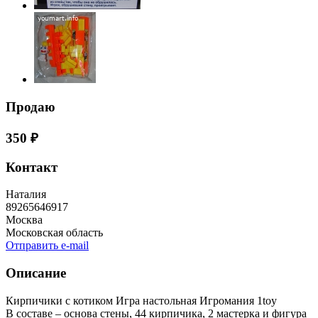
Продаю
350 ₽
Контакт
Наталия
89265646917
Москва
Московская область
Отправить e-mail
Описание
Кирпичики с котиком Игра настольная Игромания 1toy
В составе – основа стены, 44 кирпичика, 2 мастерка и фигура