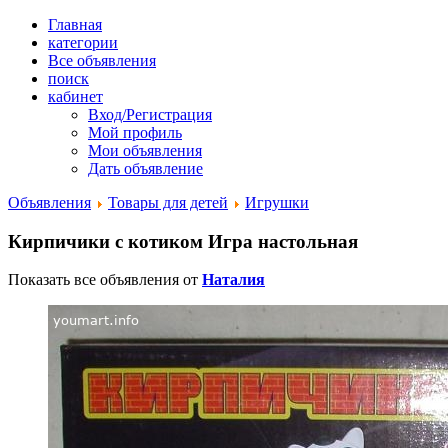
Главная
категории
Все объявления
поиск
кабинет
Вход/Регистрация
Мой профиль
Мои объявления
Дать объявление
Объявления
Товары для детей
Игрушки
Кирпичики с котиком Игра настольная
Показать все объявления от
Наталия