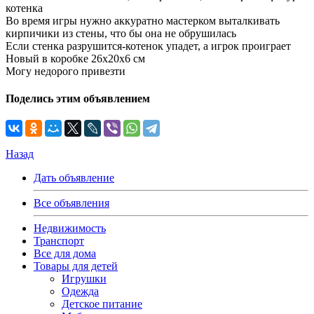
котенка
Во время игры нужно аккуратно мастерком выталкивать
кирпичики из стены, что бы она не обрушилась
Если стенка разрушится-котенок упадет, а игрок проиграет
Новый в коробке 26х20х6 см
Могу недорого привезти
Поделись этим объявлением
Назад
Дать объявление
Все объявления
Недвижимость
Транспорт
Все для дома
Товары для детей
Игрушки
Одежда
Детское питание