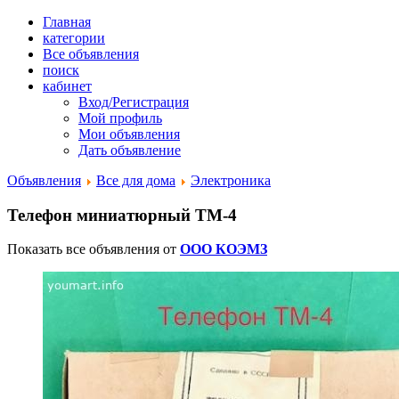
Главная
категории
Все объявления
поиск
кабинет
Вход/Регистрация
Мой профиль
Мои объявления
Дать объявление
Объявления
Все для дома
Электроника
Телефон миниатюрный ТМ-4
Показать все объявления от
ООО КОЭМЗ