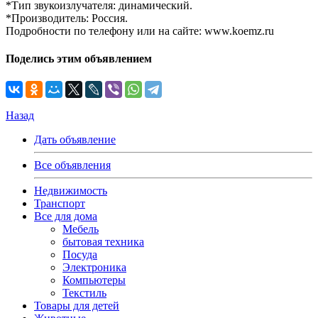
*Тип звукоизлучателя: динамический.
*Производитель: Россия.
Подробности по телефону или на сайте: www.koemz.ru
Поделись этим объявлением
Назад
Дать объявление
Все объявления
Недвижимость
Транспорт
Все для дома
Мебель
бытовая техника
Посуда
Электроника
Компьютеры
Текстиль
Товары для детей