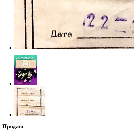
Продаю