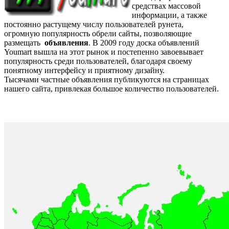
средствах массовой
информации, а также
постоянно растущему числу пользователей рунета,
огромную популярность обрели сайты, позволяющие
размещать
объявления
. В 2009 году доска объявлений
Youmart вышла на этот рынок и постепенно завоевывает
популярность среди пользователей, благодаря своему
понятному интерфейсу и приятному дизайну.
Тысячами частные объявления публикуются на страницах
нашего сайта, привлекая большое количество пользователей.