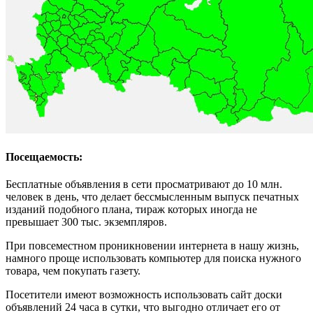
Посещаемость:
Бесплатные объявления в сети просматривают до 10 млн.
человек в день, что делает бессмысленным выпуск печатных
изданий подобного плана, тираж которых иногда не
превышает 300 тыс. экземпляров.
При повсеместном проникновении интернета в нашу жизнь,
намного проще использовать компьютер для поиска нужного
товара, чем покупать газету.
Посетители имеют возможность использовать сайт доски
объявлений 24 часа в сутки, что выгодно отличает его от