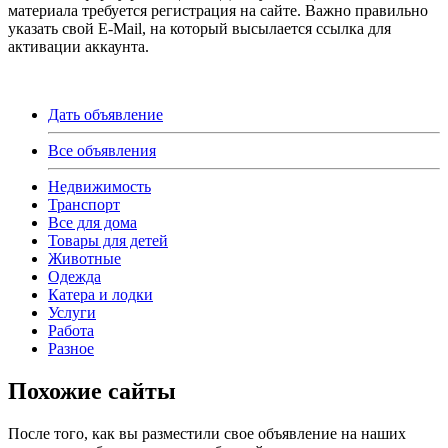
материала требуется регистрация на сайте. Важно правильно
указать свой E-Mail, на который высылается ссылка для
активации аккаунта.
Дать объявление
Все объявления
Недвижимость
Транспорт
Все для дома
Товары для детей
Животные
Одежда
Катера и лодки
Услуги
Работа
Разное
Похожие сайты
После того, как вы разместили свое объявление на наших