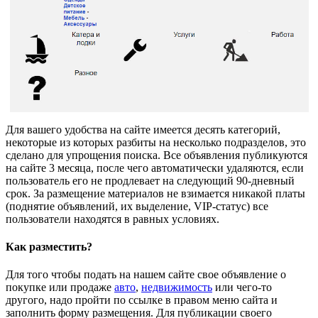
Для вашего удобства на сайте имеется десять категорий,
некоторые из которых разбиты на несколько подразделов, это
сделано для упрощения поиска. Все объявления публикуются
на сайте 3 месяца, после чего автоматически удаляются, если
пользователь его не продлевает на следующий 90-дневный
срок. За размещение материалов не взимается никакой платы
(поднятие объявлений, их выделение, VIP-статус) все
пользователи находятся в равных условиях.
Как разместить?
Для того чтобы подать на нашем сайте свое объявление о
покупке или продаже
авто
,
недвижимость
или чего-то
другого, надо пройти по ссылке в правом меню сайта и
заполнить форму размещения. Для публикации своего