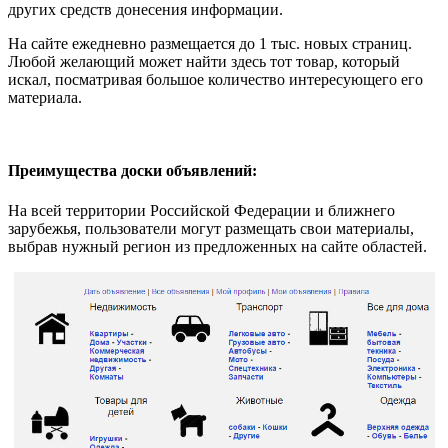
других средств донесения информации.
На сайте ежедневно размещается до 1 тыс. новых страниц.
Любой желающий может найти здесь тот товар, который
искал, посматривая большое количество интересующего его
материала.
Преимущества доски объявлений:
На всей территории Российской Федерации и ближнего
зарубежья, пользователи могут размещать свои материалы,
выбрав нужный регион из предложенных на сайте областей.