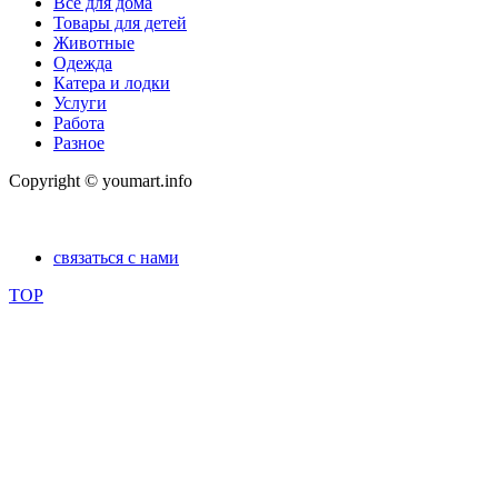
Все для дома
Товары для детей
Животные
Одежда
Катера и лодки
Услуги
Работа
Разное
Copyright © youmart.info
связаться с нами
TOP