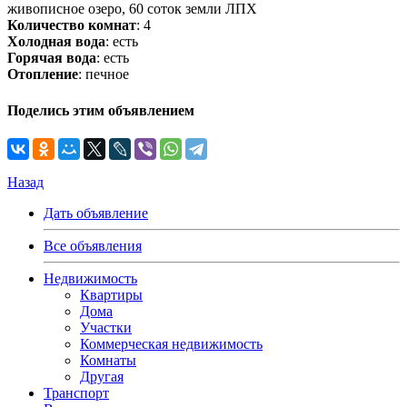
живописное озеро, 60 соток земли ЛПХ
Количество комнат
: 4
Холодная вода
: есть
Горячая вода
: есть
Отопление
: печное
Поделись этим объявлением
Назад
Дать объявление
Все объявления
Недвижимость
Квартиры
Дома
Участки
Коммерческая недвижимость
Комнаты
Другая
Транспорт