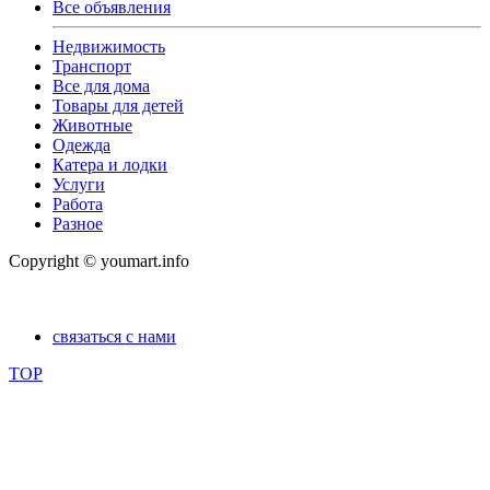
Все объявления
Недвижимость
Транспорт
Все для дома
Товары для детей
Животные
Одежда
Катера и лодки
Услуги
Работа
Разное
Copyright © youmart.info
связаться с нами
TOP