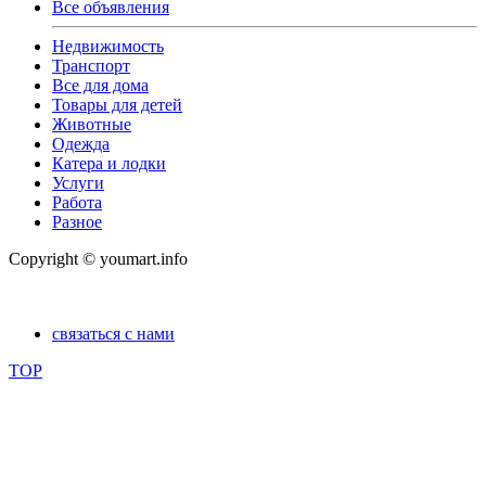
Все объявления
Недвижимость
Транспорт
Все для дома
Товары для детей
Животные
Одежда
Катера и лодки
Услуги
Работа
Разное
Copyright © youmart.info
связаться с нами
TOP