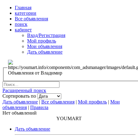
Главная
категории
Все объявления
поиск
кабинет
Вход/Регистрация
Мой профиль
Мои объявления
Дать объявление
Объявления от Владимир
Расширенный поиск
Сортировать по
Дать объявление
|
Все объявления
|
Мой профиль
|
Мои
объявления
|
Правила
Нет объявлений
YOUMART
Дать объявление