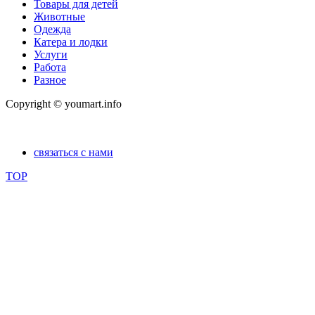
Товары для детей
Животные
Одежда
Катера и лодки
Услуги
Работа
Разное
Copyright © youmart.info
связаться с нами
TOP