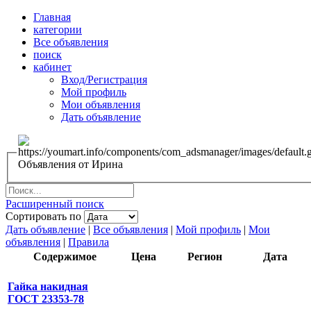
Главная
категории
Все объявления
поиск
кабинет
Вход/Регистрация
Мой профиль
Мои объявления
Дать объявление
Объявления от Ирина
Расширенный поиск
Сортировать по
Дать объявление
|
Все объявления
|
Мой профиль
|
Мои
объявления
|
Правила
Содержимое
Цена
Регион
Дата
Гайка накидная
ГОСТ 23353-78