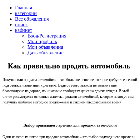
Главная
категории
Все объявления
поиск
кабинет
Вход/Регистрация
Мой профиль
Мои объявления
Дать объявление
Как правильно продать автомобиль
Покупка или продажа автомобиля – это большое решение, которое требует серьезной
подготовки и внимания к деталям. Ведь от этого зависит не только ваше
благополучие на дороге, но и наличие свободных денег на другие нужды. В этой
статье рассмотрены основные аспекты продажи автомобилей, которые помогут вам
получить наиболее выгодное предложение и сэкономить драгоценное время.
Выбор правильного времени для продажи автомобиля
Один из первых шагов при продаже автомобиля – это выбор подходящего времени