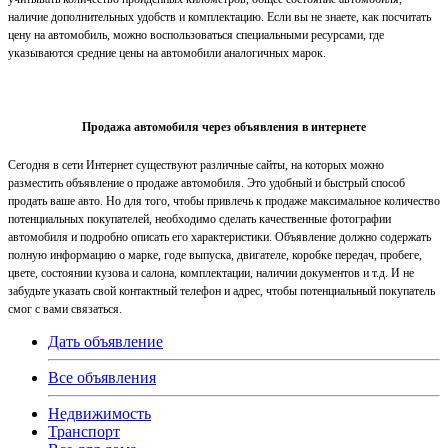
наличие дополнительных удобств и комплектацию. Если вы не знаете, как посчитать
цену на автомобиль, можно воспользоваться специальными ресурсами, где
указываются средние цены на автомобили аналогичных марок.
Продажа автомобиля через объявления в интернете
Сегодня в сети Интернет существуют различные сайты, на которых можно
разместить объявление о продаже автомобиля. Это удобный и быстрый способ
продать ваше авто. Но для того, чтобы привлечь к продаже максимальное количество
потенциальных покупателей, необходимо сделать качественные фотографии
автомобиля и подробно описать его характеристики. Объявление должно содержать
полную информацию о марке, годе выпуска, двигателе, коробке передач, пробеге,
цвете, состоянии кузова и салона, комплектации, наличии документов и т.д. И не
забудьте указать свой контактный телефон и адрес, чтобы потенциальный покупатель
смог с вами связаться.
Дать объявление
Все объявления
Недвижимость
Транспорт